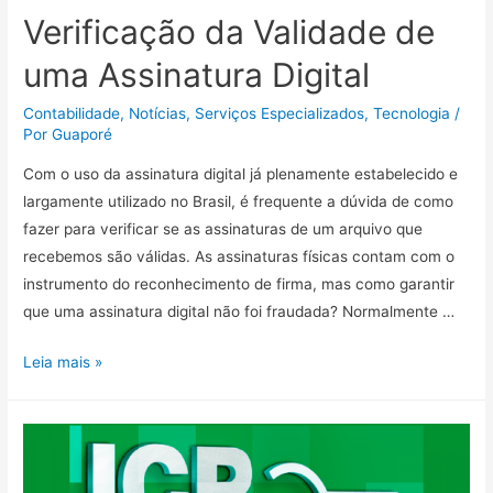
Verificação da Validade de
uma Assinatura Digital
Contabilidade
,
Notícias
,
Serviços Especializados
,
Tecnologia
/
Por
Guaporé
Com o uso da assinatura digital já plenamente estabelecido e
largamente utilizado no Brasil, é frequente a dúvida de como
fazer para verificar se as assinaturas de um arquivo que
recebemos são válidas. As assinaturas físicas contam com o
instrumento do reconhecimento de firma, mas como garantir
que uma assinatura digital não foi fraudada? Normalmente …
Leia mais »