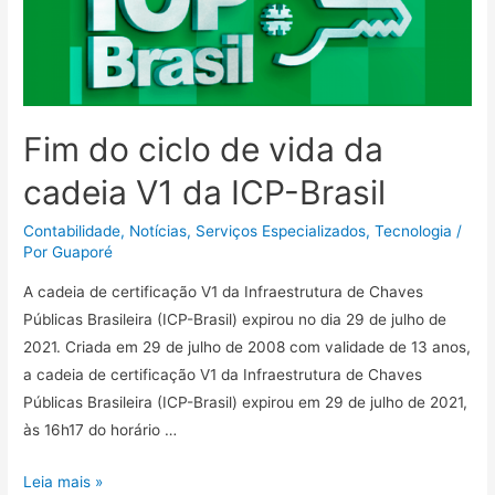
Fim do ciclo de vida da
cadeia V1 da ICP-Brasil
Contabilidade
,
Notícias
,
Serviços Especializados
,
Tecnologia
/
Por
Guaporé
A cadeia de certificação V1 da Infraestrutura de Chaves
Públicas Brasileira (ICP-Brasil) expirou no dia 29 de julho de
2021. Criada em 29 de julho de 2008 com validade de 13 anos,
a cadeia de certificação V1 da Infraestrutura de Chaves
Públicas Brasileira (ICP-Brasil) expirou em 29 de julho de 2021,
às 16h17 do horário …
Leia mais »