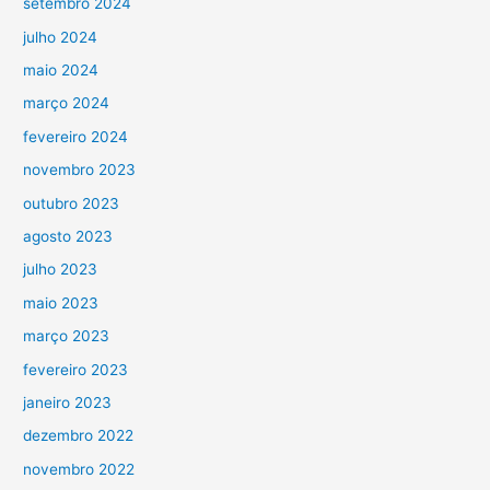
setembro 2024
julho 2024
maio 2024
março 2024
fevereiro 2024
novembro 2023
outubro 2023
agosto 2023
julho 2023
maio 2023
março 2023
fevereiro 2023
janeiro 2023
dezembro 2022
novembro 2022