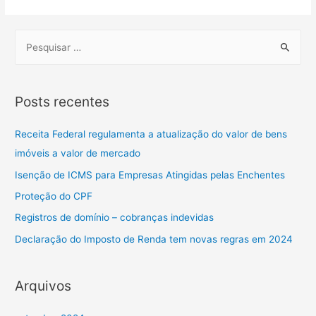
Posts recentes
Receita Federal regulamenta a atualização do valor de bens
imóveis a valor de mercado
Isenção de ICMS para Empresas Atingidas pelas Enchentes
Proteção do CPF
Registros de domínio – cobranças indevidas
Declaração do Imposto de Renda tem novas regras em 2024
Arquivos