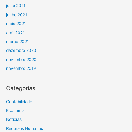
julho 2021
junho 2021
maio 2021
abril 2021
março 2021
dezembro 2020
novembro 2020
novembro 2019
Categorias
Contabilidade
Economia
Notícias
Recursos Humanos