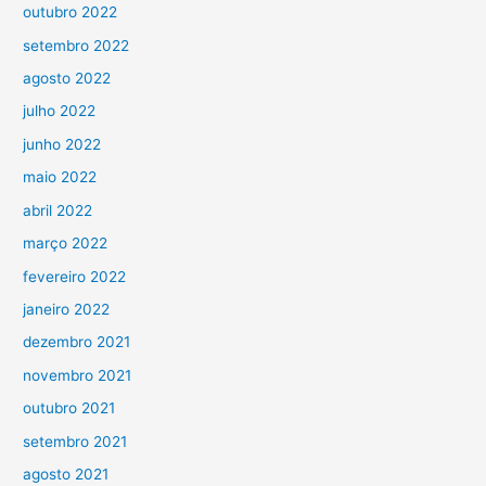
outubro 2022
setembro 2022
agosto 2022
julho 2022
junho 2022
maio 2022
abril 2022
março 2022
fevereiro 2022
janeiro 2022
dezembro 2021
novembro 2021
outubro 2021
setembro 2021
agosto 2021