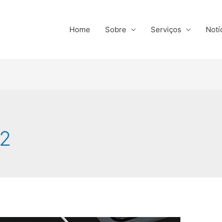
Home
Sobre
Serviços
Notí
22