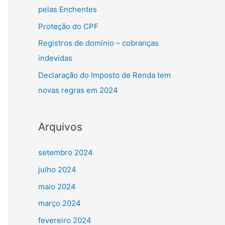
pelas Enchentes
Proteção do CPF
Registros de domínio – cobranças
indevidas
Declaração do Imposto de Renda tem
novas regras em 2024
Arquivos
setembro 2024
julho 2024
maio 2024
março 2024
fevereiro 2024