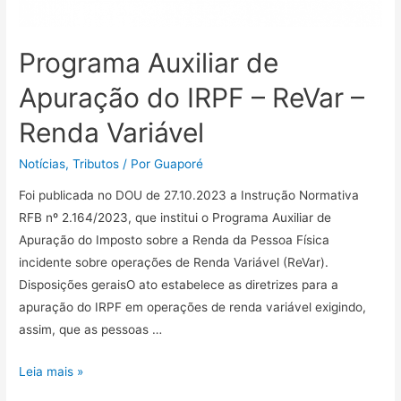
Programa Auxiliar de
Apuração do IRPF – ReVar –
Renda Variável
Notícias
,
Tributos
/ Por
Guaporé
Foi publicada no DOU de 27.10.2023 a Instrução Normativa
RFB nº 2.164/2023, que institui o Programa Auxiliar de
Apuração do Imposto sobre a Renda da Pessoa Física
incidente sobre operações de Renda Variável (ReVar).
Disposições geraisO ato estabelece as diretrizes para a
apuração do IRPF em operações de renda variável exigindo,
assim, que as pessoas …
Leia mais »