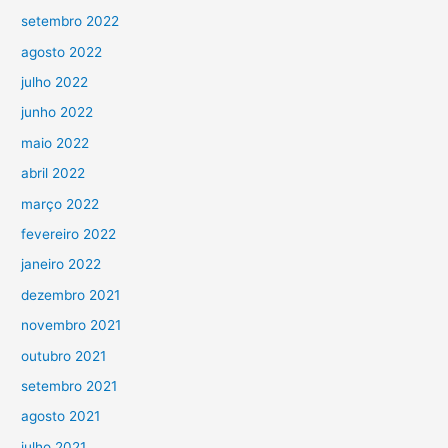
setembro 2022
agosto 2022
julho 2022
junho 2022
maio 2022
abril 2022
março 2022
fevereiro 2022
janeiro 2022
dezembro 2021
novembro 2021
outubro 2021
setembro 2021
agosto 2021
julho 2021