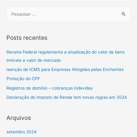
Posts recentes
Receita Federal regulamenta a atualização do valor de bens
imóveis a valor de mercado
Isenção de ICMS para Empresas Atingidas pelas Enchentes
Proteção do CPF
Registros de domínio – cobranças indevidas
Declaração do Imposto de Renda tem novas regras em 2024
Arquivos
setembro 2024