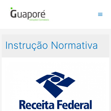
Instrução Normativa