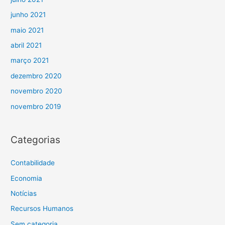
junho 2021
maio 2021
abril 2021
março 2021
dezembro 2020
novembro 2020
novembro 2019
Categorias
Contabilidade
Economia
Notícias
Recursos Humanos
Sem categoria