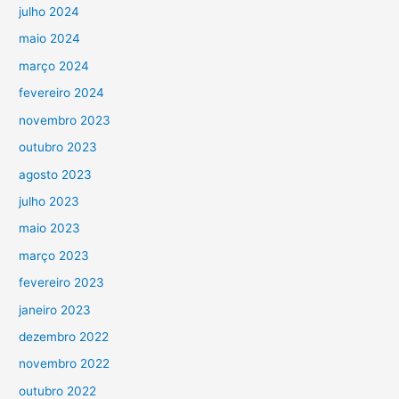
julho 2024
maio 2024
março 2024
fevereiro 2024
novembro 2023
outubro 2023
agosto 2023
julho 2023
maio 2023
março 2023
fevereiro 2023
janeiro 2023
dezembro 2022
novembro 2022
outubro 2022