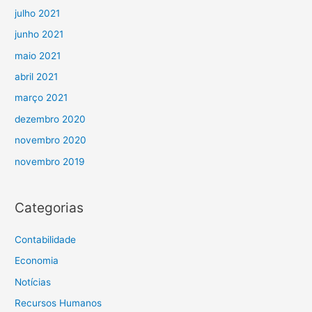
julho 2021
junho 2021
maio 2021
abril 2021
março 2021
dezembro 2020
novembro 2020
novembro 2019
Categorias
Contabilidade
Economia
Notícias
Recursos Humanos