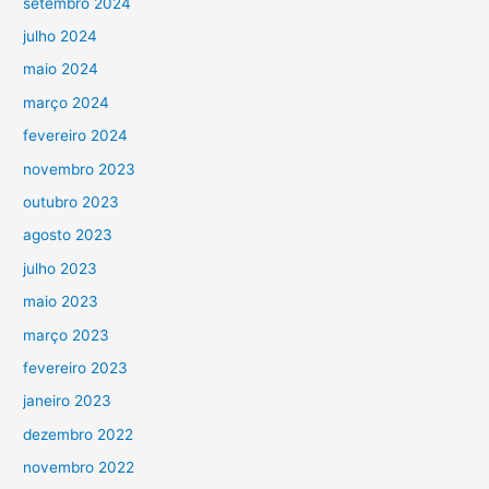
setembro 2024
julho 2024
maio 2024
março 2024
fevereiro 2024
novembro 2023
outubro 2023
agosto 2023
julho 2023
maio 2023
março 2023
fevereiro 2023
janeiro 2023
dezembro 2022
novembro 2022