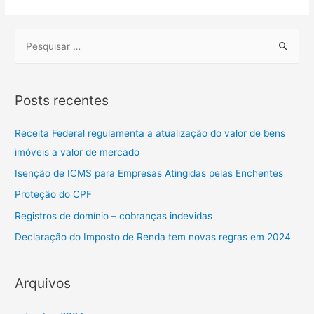
Posts recentes
Receita Federal regulamenta a atualização do valor de bens
imóveis a valor de mercado
Isenção de ICMS para Empresas Atingidas pelas Enchentes
Proteção do CPF
Registros de domínio – cobranças indevidas
Declaração do Imposto de Renda tem novas regras em 2024
Arquivos