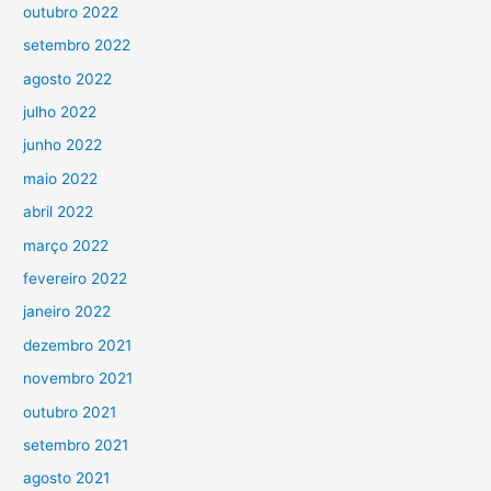
outubro 2022
setembro 2022
agosto 2022
julho 2022
junho 2022
maio 2022
abril 2022
março 2022
fevereiro 2022
janeiro 2022
dezembro 2021
novembro 2021
outubro 2021
setembro 2021
agosto 2021