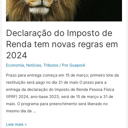
Declaração do Imposto de
Renda tem novas regras em
2024
Economia
,
Notícias
,
Tributos
/ Por
Guaporé
Prazo para entrega começa em 15 de março; primeiro lote da
restituição será pago no dia 31 de maio O prazo para a
entrega da declaração do Imposto de Renda Pessoa Física
(IPRF) 2024, ano-base 2023, será de 15 de março a 31 de
maio. O programa para preenchimento será liberado no
mesmo dia da …
Leia mais »