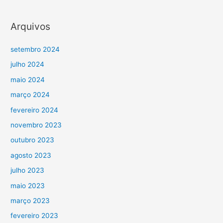
Arquivos
setembro 2024
julho 2024
maio 2024
março 2024
fevereiro 2024
novembro 2023
outubro 2023
agosto 2023
julho 2023
maio 2023
março 2023
fevereiro 2023