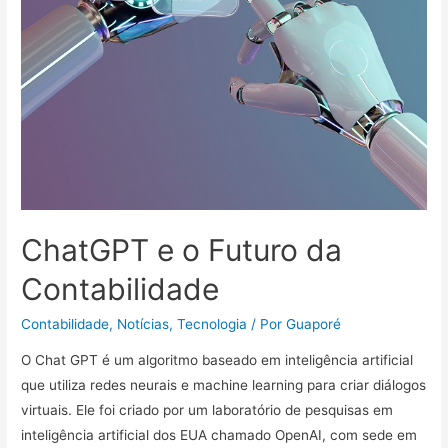
ChatGPT e o Futuro da
Contabilidade
Contabilidade
,
Notícias
,
Tecnologia
/ Por
Guaporé
O Chat GPT é um algoritmo baseado em inteligência artificial
que utiliza redes neurais e machine learning para criar diálogos
virtuais. Ele foi criado por um laboratório de pesquisas em
inteligência artificial dos EUA chamado OpenAI, com sede em