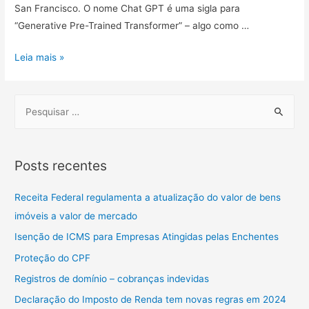
San Francisco. O nome Chat GPT é uma sigla para
“Generative Pre-Trained Transformer” – algo como …
Leia mais »
Posts recentes
Receita Federal regulamenta a atualização do valor de bens
imóveis a valor de mercado
Isenção de ICMS para Empresas Atingidas pelas Enchentes
Proteção do CPF
Registros de domínio – cobranças indevidas
Declaração do Imposto de Renda tem novas regras em 2024