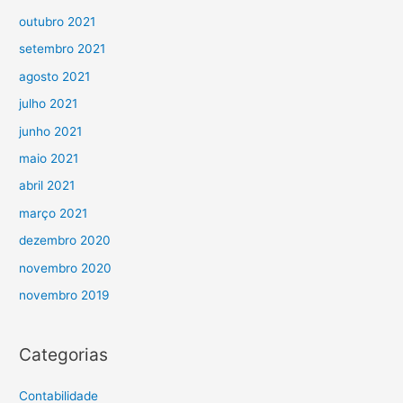
outubro 2021
setembro 2021
agosto 2021
julho 2021
junho 2021
maio 2021
abril 2021
março 2021
dezembro 2020
novembro 2020
novembro 2019
Categorias
Contabilidade