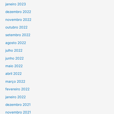
janeiro 2023
dezembro 2022
novembro 2022
outubro 2022
setembro 2022
agosto 2022
julho 2022
junho 2022
maio 2022
abril 2022
março 2022
fevereiro 2022
janeiro 2022
dezembro 2021
novembro 2021