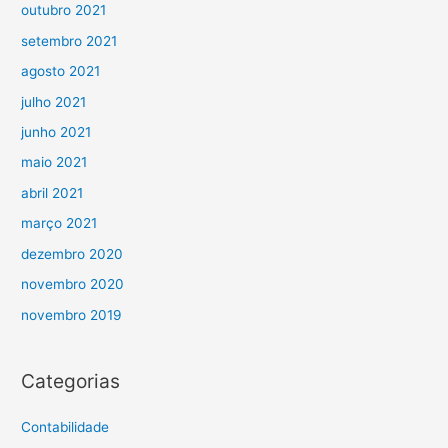
outubro 2021
setembro 2021
agosto 2021
julho 2021
junho 2021
maio 2021
abril 2021
março 2021
dezembro 2020
novembro 2020
novembro 2019
Categorias
Contabilidade