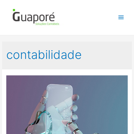
contabilidade