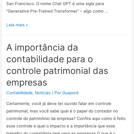
San Francisco. O nome Chat GPT é uma sigla para
“Generative Pre-Trained Transformer” – algo como …
Leia mais »
A importância da
contabilidade para o
controle patrimonial das
empresas
Contabilidade
,
Notícias
/ Por
Guaporé
Certamente, você já deve ter ouvido falar em controle
patrimonial, mas você sabe qual é o papel do contador no
controle do patrimônio da empresa? Confira aqui como é feito
esse controle e qual o impacto e a importância que esse
trabalho do contabilista tem para as empresas.O que é o