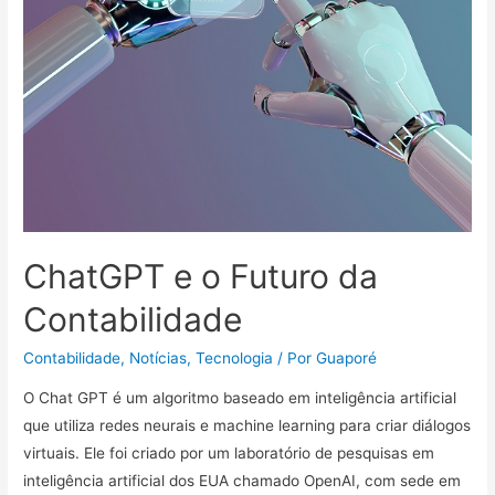
ChatGPT e o Futuro da
Contabilidade
Contabilidade
,
Notícias
,
Tecnologia
/ Por
Guaporé
O Chat GPT é um algoritmo baseado em inteligência artificial
que utiliza redes neurais e machine learning para criar diálogos
virtuais. Ele foi criado por um laboratório de pesquisas em
inteligência artificial dos EUA chamado OpenAI, com sede em