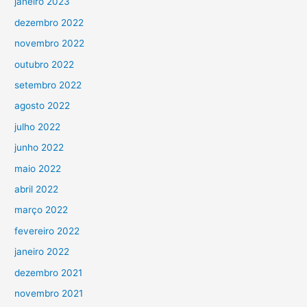
janeiro 2023
dezembro 2022
novembro 2022
outubro 2022
setembro 2022
agosto 2022
julho 2022
junho 2022
maio 2022
abril 2022
março 2022
fevereiro 2022
janeiro 2022
dezembro 2021
novembro 2021