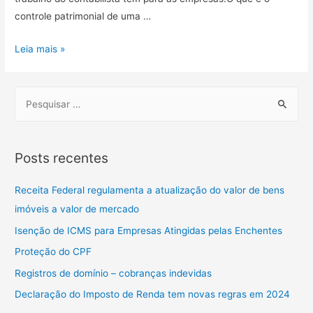
controle patrimonial de uma …
Leia mais »
Posts recentes
Receita Federal regulamenta a atualização do valor de bens
imóveis a valor de mercado
Isenção de ICMS para Empresas Atingidas pelas Enchentes
Proteção do CPF
Registros de domínio – cobranças indevidas
Declaração do Imposto de Renda tem novas regras em 2024