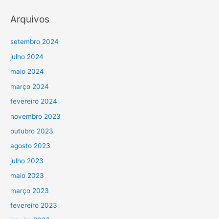
Arquivos
setembro 2024
julho 2024
maio 2024
março 2024
fevereiro 2024
novembro 2023
outubro 2023
agosto 2023
julho 2023
maio 2023
março 2023
fevereiro 2023