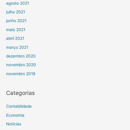
agosto 2021
julho 2021
junho 2021
maio 2021
abril 2021
março 2021
dezembro 2020
novembro 2020
novembro 2019
Categorias
Contabilidade
Economia
Notícias