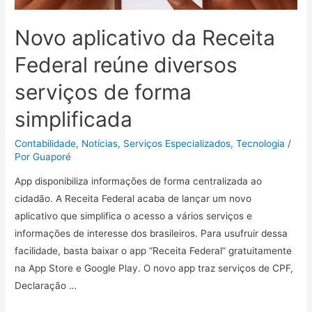
Novo aplicativo da Receita
Federal reúne diversos
serviços de forma
simplificada
Contabilidade
,
Notícias
,
Serviços Especializados
,
Tecnologia
/
Por
Guaporé
App disponibiliza informações de forma centralizada ao
cidadão. A Receita Federal acaba de lançar um novo
aplicativo que simplifica o acesso a vários serviços e
informações de interesse dos brasileiros. Para usufruir dessa
facilidade, basta baixar o app “Receita Federal” gratuitamente
na App Store e Google Play. O novo app traz serviços de CPF,
Declaração …