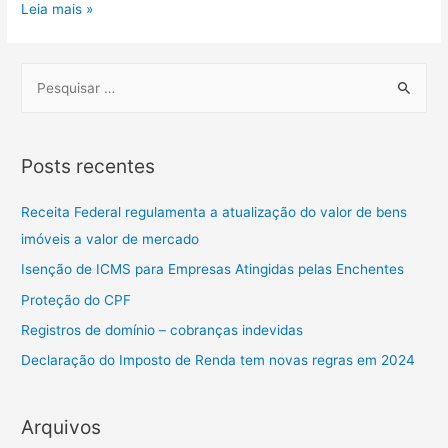
Leia mais »
Posts recentes
Receita Federal regulamenta a atualização do valor de bens
imóveis a valor de mercado
Isenção de ICMS para Empresas Atingidas pelas Enchentes
Proteção do CPF
Registros de domínio – cobranças indevidas
Declaração do Imposto de Renda tem novas regras em 2024
Arquivos