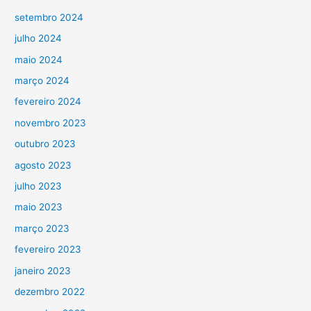
setembro 2024
julho 2024
maio 2024
março 2024
fevereiro 2024
novembro 2023
outubro 2023
agosto 2023
julho 2023
maio 2023
março 2023
fevereiro 2023
janeiro 2023
dezembro 2022