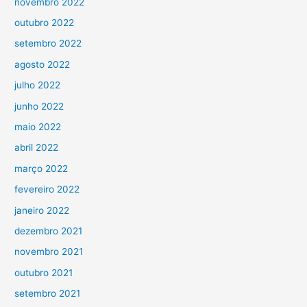
novembro 2022
outubro 2022
setembro 2022
agosto 2022
julho 2022
junho 2022
maio 2022
abril 2022
março 2022
fevereiro 2022
janeiro 2022
dezembro 2021
novembro 2021
outubro 2021
setembro 2021