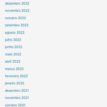
dezembro 2022
novembro 2022
outubro 2022
setembro 2022
agosto 2022
julho 2022
junho 2022
maio 2022
abril 2022
março 2022
fevereiro 2022
janeiro 2022
dezembro 2021
novembro 2021
outubro 2021