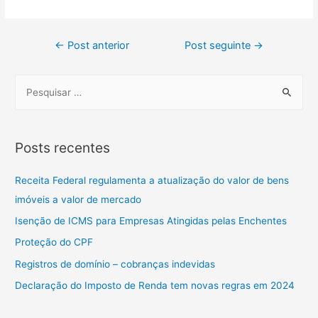
←
Post anterior
Post seguinte
→
Posts recentes
Receita Federal regulamenta a atualização do valor de bens
imóveis a valor de mercado
Isenção de ICMS para Empresas Atingidas pelas Enchentes
Proteção do CPF
Registros de domínio – cobranças indevidas
Declaração do Imposto de Renda tem novas regras em 2024