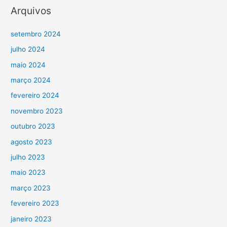
Arquivos
setembro 2024
julho 2024
maio 2024
março 2024
fevereiro 2024
novembro 2023
outubro 2023
agosto 2023
julho 2023
maio 2023
março 2023
fevereiro 2023
janeiro 2023