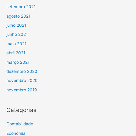
setembro 2021
agosto 2021
julho 2021
junho 2021
maio 2021
abril 2021
março 2021
dezembro 2020
novembro 2020
novembro 2019
Categorias
Contabilidade
Economia