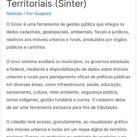
Territoriais (Sinter)
Notícias
/ Por
Guaporé
O
Sinter
é uma ferramenta de gestão pública que integra os
dados cadastrais, geoespaciais, ambientais, fiscais e jurídicos,
relativos aos imóveis urbanos e rurais, produzidos por órgãos
públicos e cartórios.
O novo sistema auxiliará os municípios, os governos estaduais
e federal, mediante a disponibilização de dados sobre imóveis
urbanos e rurais para planejamento eficaz de políticas públicas
em diversas áreas, como infraestrutura, saúde, educação,
saneamento, cultura, meio ambiente, segurança pública,
terras indígenas, gestão fundiária e outras. O cadastro deixa
de ser uma ferramenta exclusiva para fins de tributação.
O cidadão terá acesso, gratuitamente, ao visualizador gráfico
dos imóveis urbanos e rurais em um mapa digital do território