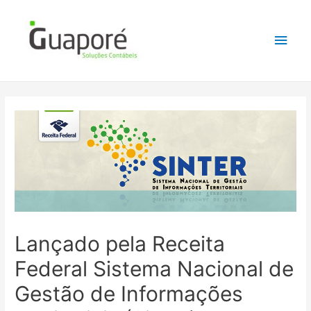
Lançado pela Receita
Federal Sistema Nacional de
Gestão de Informações