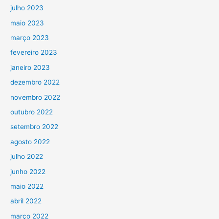
julho 2023
maio 2023
março 2023
fevereiro 2023
janeiro 2023
dezembro 2022
novembro 2022
outubro 2022
setembro 2022
agosto 2022
julho 2022
junho 2022
maio 2022
abril 2022
março 2022