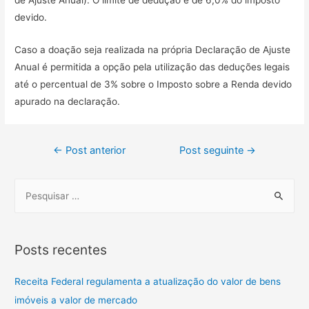
devido.
Caso a doação seja realizada na própria Declaração de Ajuste
Anual é permitida a opção pela utilização das deduções legais
até o percentual de 3% sobre o Imposto sobre a Renda devido
apurado na declaração.
←
Post anterior
Post seguinte
→
Posts recentes
Receita Federal regulamenta a atualização do valor de bens
imóveis a valor de mercado