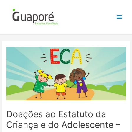
Doações ao Estatuto da
Criança e do Adolescente –