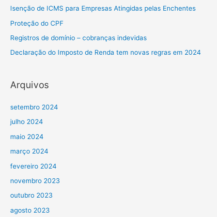
Isenção de ICMS para Empresas Atingidas pelas Enchentes
Proteção do CPF
Registros de domínio – cobranças indevidas
Declaração do Imposto de Renda tem novas regras em 2024
Arquivos
setembro 2024
julho 2024
maio 2024
março 2024
fevereiro 2024
novembro 2023
outubro 2023
agosto 2023