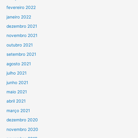
fevereiro 2022
janeiro 2022
dezembro 2021
novembro 2021
outubro 2021
setembro 2021
agosto 2021
julho 2021
junho 2021
maio 2021
abril 2021
março 2021
dezembro 2020
novembro 2020